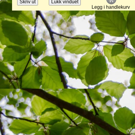
Legg i handlekurv